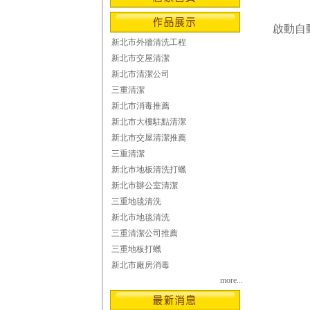
啟動自
新北市外牆清洗工程
新北市交屋清潔
新北市清潔公司
三重清潔
新北市消毒推薦
新北市大樓駐點清潔
新北市交屋清潔推薦
三重清潔
新北市地板清洗打蠟
新北市辦公室清潔
三重地毯清洗
新北市地毯清洗
三重清潔公司推薦
三重地板打蠟
新北市廠房消毒
more...