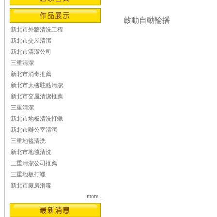
啟動自動輪播
新北市外牆清洗工程
新北市交屋清潔
新北市清潔公司
三重清潔
新北市消毒推薦
新北市大樓駐點清潔
新北市交屋清潔推薦
三重清潔
新北市地板清洗打蠟
新北市辦公室清潔
三重地毯清洗
新北市地毯清洗
三重清潔公司推薦
三重地板打蠟
新北市廠房消毒
more...