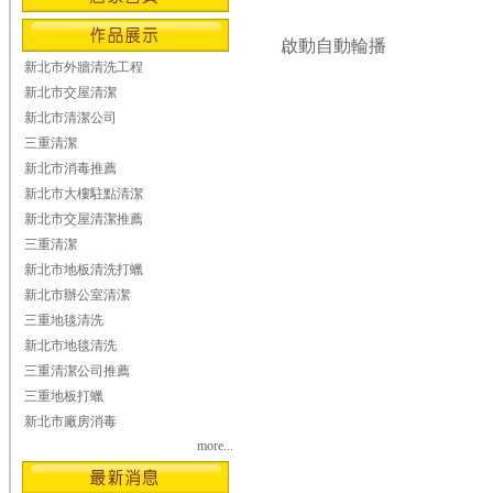
啟動自動輪播
新北市外牆清洗工程
新北市交屋清潔
新北市清潔公司
三重清潔
新北市消毒推薦
新北市大樓駐點清潔
新北市交屋清潔推薦
三重清潔
新北市地板清洗打蠟
新北市辦公室清潔
三重地毯清洗
新北市地毯清洗
三重清潔公司推薦
三重地板打蠟
新北市廠房消毒
more...