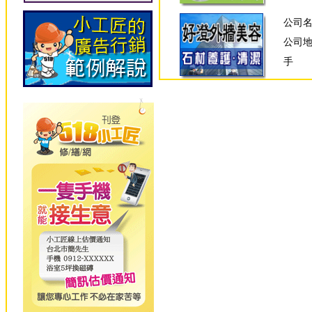
公司
公司
手 