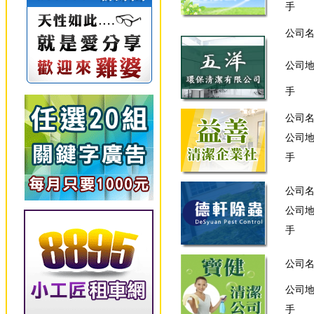
手 
公司
公司
手 
公司
公司
手 
公司
公司
手 
公司
公司
手 